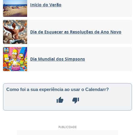
Início do Verão
Dia de Esquecer as Resoluções de Ano Novo
Dia Mundial dos Simpsons
Como foi a sua experiência ao usar o Calendarr?