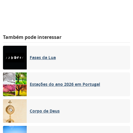
Também pode interessar
Fases da Lua
Estações do ano 2026 em Portugal
Corpo de Deus