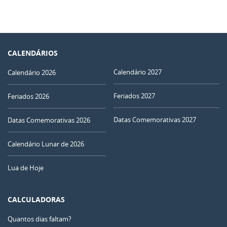
CALENDÁRIOS
Calendário 2027
Calendário 2026
Feriados 2027
Feriados 2026
Datas Comemorativas 2027
Datas Comemorativas 2026
Calendário Lunar de 2026
Lua de Hoje
CALCULADORAS
Quantos dias faltam?