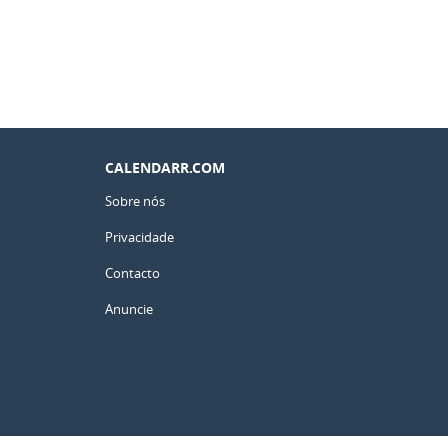
CALENDARR.COM
Sobre nós
Privacidade
Contacto
Anuncie