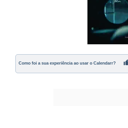
Como foi a sua experiência ao usar o Calendarr?