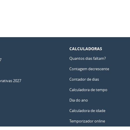
CALCULADORAS
Quantos dias faltam?
7
Contagem decrescente
Contador de dias
ativas 2027
Calculadora de tempo
Dia do ano
Calculadora de idade
Temporizador online