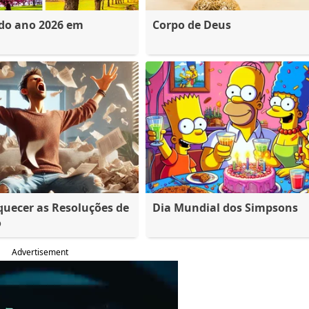
 do ano 2026 em
Corpo de Deus
quecer as Resoluções de
Dia Mundial dos Simpsons
o
Advertisement