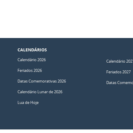
CALENDÁRIOS
Calendário 2026
Calendário 202
Feriados 2026
Feriados 2027
Datas Comemorativas 2026
Datas Comemor
Calendário Lunar de 2026
Lua de Hoje