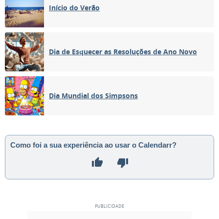
Início do Verão
Dia de Esquecer as Resoluções de Ano Novo
Dia Mundial dos Simpsons
Como foi a sua experiência ao usar o Calendarr?