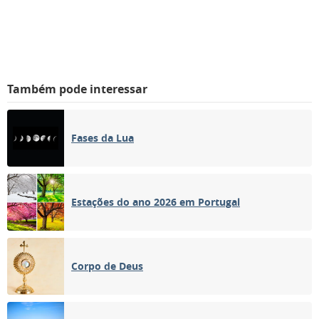
Também pode interessar
Fases da Lua
Estações do ano 2026 em Portugal
Corpo de Deus