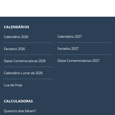
CALENDÁRIOS
Calendário 2027
Calendário 2026
Feriados 2027
Feriados 2026
Datas Comemorativas 2027
Datas Comemorativas 2026
Calendário Lunar de 2026
Lua de Hoje
CALCULADORAS
Quantos dias faltam?