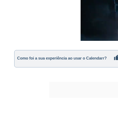
Como foi a sua experiência ao usar o Calendarr?