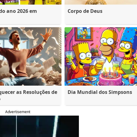
 do ano 2026 em
Corpo de Deus
quecer as Resoluções de
Dia Mundial dos Simpsons
o
Advertisement