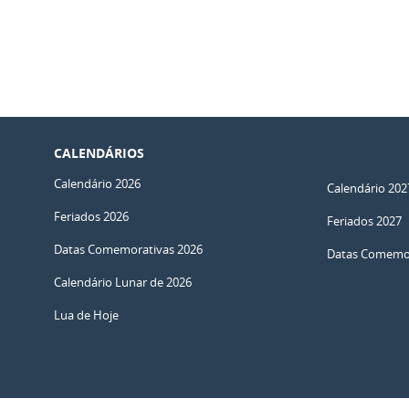
CALENDÁRIOS
Calendário 2026
Calendário 202
Feriados 2026
Feriados 2027
Datas Comemorativas 2026
Datas Comemor
Calendário Lunar de 2026
Lua de Hoje