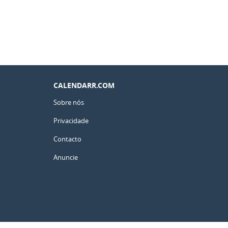
CALENDARR.COM
Sobre nós
Privacidade
Contacto
Anuncie