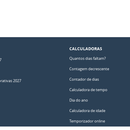
CALCULADORAS
Quantos dias faltam?
7
Contagem decrescente
Contador de dias
ativas 2027
Calculadora de tempo
Dia do ano
Calculadora de idade
Temporizador online