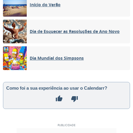
Início do Verão
Dia de Esquecer as Resoluções de Ano Novo
Dia Mundial dos Simpsons
Como foi a sua experiência ao usar o Calendarr?