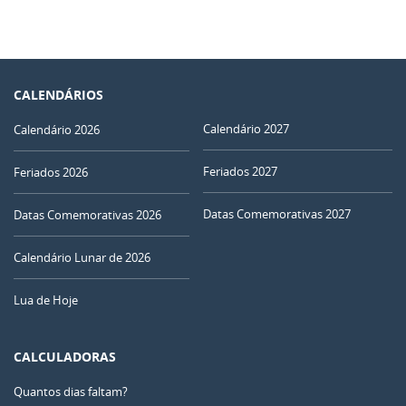
CALENDÁRIOS
Calendário 2027
Calendário 2026
Feriados 2027
Feriados 2026
Datas Comemorativas 2027
Datas Comemorativas 2026
Calendário Lunar de 2026
Lua de Hoje
CALCULADORAS
Quantos dias faltam?