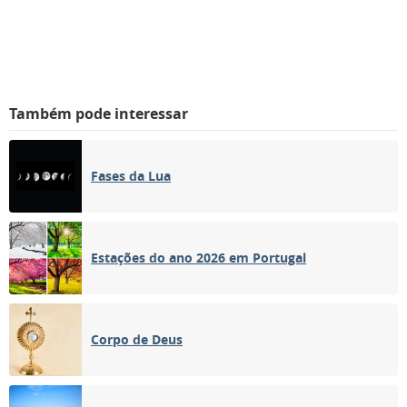
Também pode interessar
Fases da Lua
Estações do ano 2026 em Portugal
Corpo de Deus