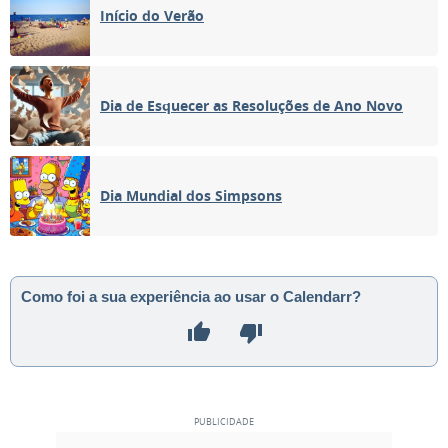
Início do Verão
Dia de Esquecer as Resoluções de Ano Novo
Dia Mundial dos Simpsons
Como foi a sua experiência ao usar o Calendarr?