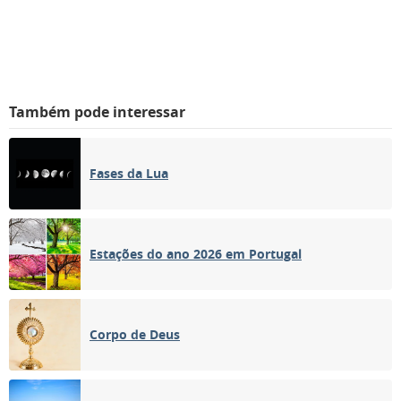
Também pode interessar
Fases da Lua
Estações do ano 2026 em Portugal
Corpo de Deus