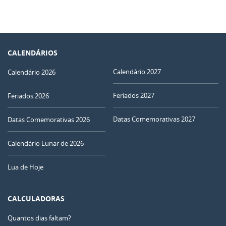
CALENDÁRIOS
Calendário 2027
Calendário 2026
Feriados 2027
Feriados 2026
Datas Comemorativas 2027
Datas Comemorativas 2026
Calendário Lunar de 2026
Lua de Hoje
CALCULADORAS
Quantos dias faltam?