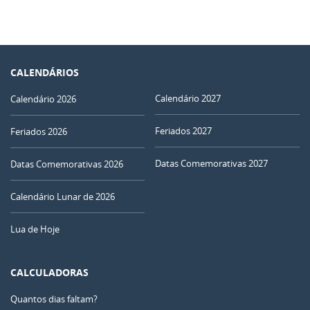
CALENDÁRIOS
Calendário 2027
Calendário 2026
Feriados 2027
Feriados 2026
Datas Comemorativas 2027
Datas Comemorativas 2026
Calendário Lunar de 2026
Lua de Hoje
CALCULADORAS
Quantos dias faltam?