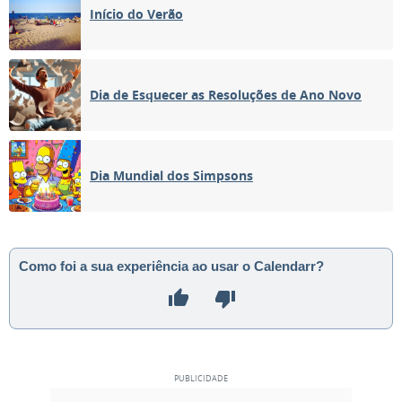
Início do Verão
Dia de Esquecer as Resoluções de Ano Novo
Dia Mundial dos Simpsons
Como foi a sua experiência ao usar o Calendarr?