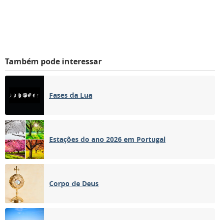
Também pode interessar
Fases da Lua
Estações do ano 2026 em Portugal
Corpo de Deus