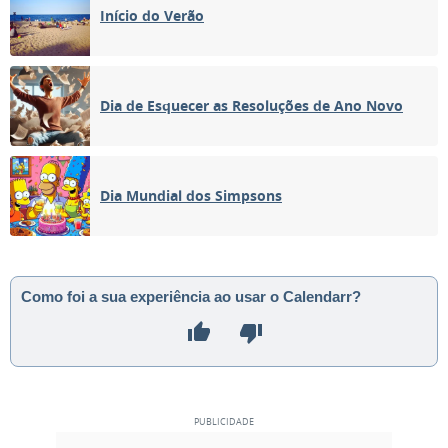
Início do Verão
Dia de Esquecer as Resoluções de Ano Novo
Dia Mundial dos Simpsons
Como foi a sua experiência ao usar o Calendarr?