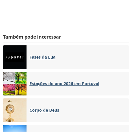
Também pode interessar
Fases da Lua
Estações do ano 2026 em Portugal
Corpo de Deus