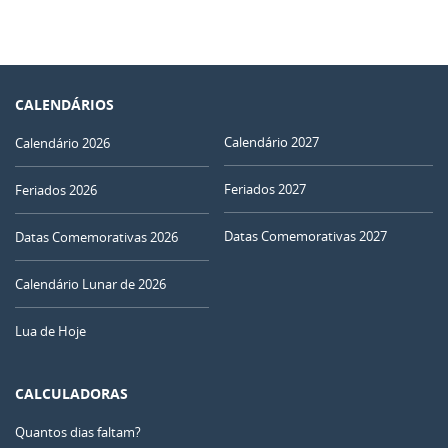
CALENDÁRIOS
Calendário 2027
Calendário 2026
Feriados 2027
Feriados 2026
Datas Comemorativas 2027
Datas Comemorativas 2026
Calendário Lunar de 2026
Lua de Hoje
CALCULADORAS
Quantos dias faltam?