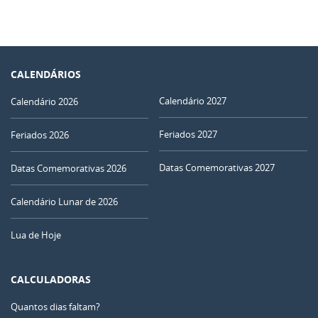
CALENDÁRIOS
Calendário 2027
Calendário 2026
Feriados 2027
Feriados 2026
Datas Comemorativas 2027
Datas Comemorativas 2026
Calendário Lunar de 2026
Lua de Hoje
CALCULADORAS
Quantos dias faltam?