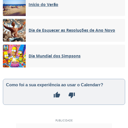
Início do Verão
Dia de Esquecer as Resoluções de Ano Novo
Dia Mundial dos Simpsons
Como foi a sua experiência ao usar o Calendarr?