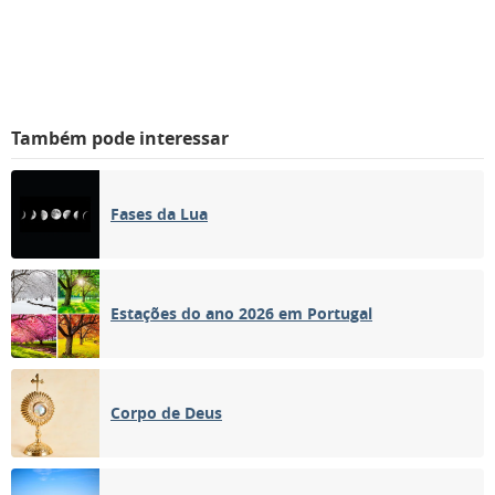
Também pode interessar
Fases da Lua
Estações do ano 2026 em Portugal
Corpo de Deus