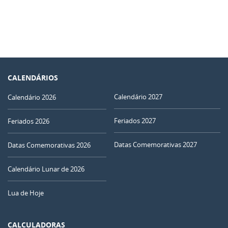
CALENDÁRIOS
Calendário 2027
Calendário 2026
Feriados 2027
Feriados 2026
Datas Comemorativas 2027
Datas Comemorativas 2026
Calendário Lunar de 2026
Lua de Hoje
CALCULADORAS