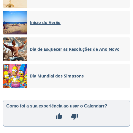
Início do Verão
Dia de Esquecer as Resoluções de Ano Novo
Dia Mundial dos Simpsons
Como foi a sua experiência ao usar o Calendarr?