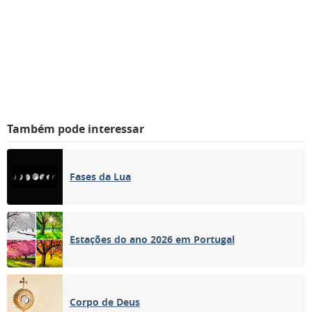
Também pode interessar
Fases da Lua
Estações do ano 2026 em Portugal
Corpo de Deus