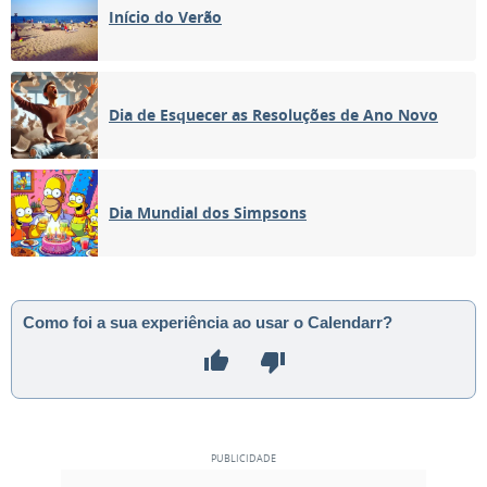
Início do Verão
Dia de Esquecer as Resoluções de Ano Novo
Dia Mundial dos Simpsons
Como foi a sua experiência ao usar o Calendarr?