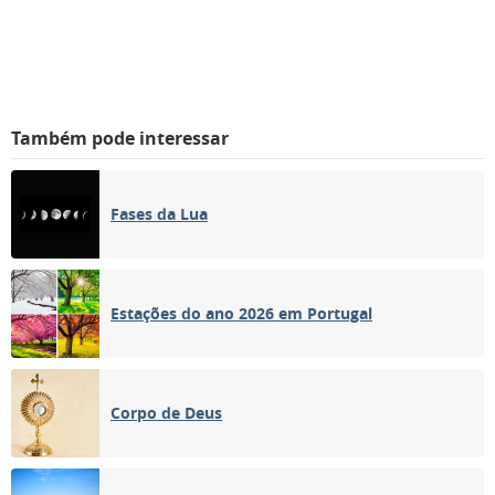
Também pode interessar
Fases da Lua
Estações do ano 2026 em Portugal
Corpo de Deus