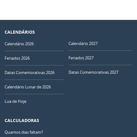
CALENDÁRIOS
Calendário 2027
Calendário 2026
Feriados 2027
Feriados 2026
Datas Comemorativas 2027
Datas Comemorativas 2026
Calendário Lunar de 2026
Lua de Hoje
CALCULADORAS
Quantos dias faltam?