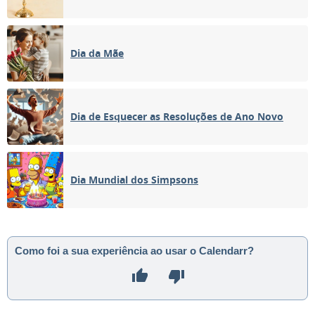
Dia da Mãe
Dia de Esquecer as Resoluções de Ano Novo
Dia Mundial dos Simpsons
Como foi a sua experiência ao usar o Calendarr?