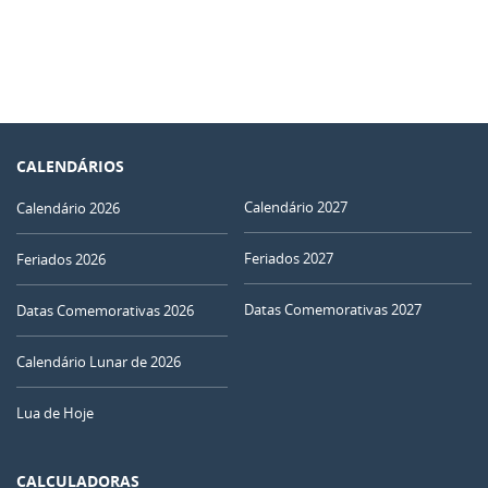
CALENDÁRIOS
Calendário 2027
Calendário 2026
Feriados 2027
Feriados 2026
Datas Comemorativas 2027
Datas Comemorativas 2026
Calendário Lunar de 2026
Lua de Hoje
CALCULADORAS