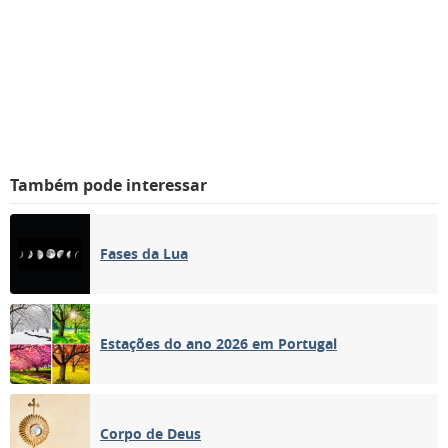
Também pode interessar
Fases da Lua
Estações do ano 2026 em Portugal
Corpo de Deus