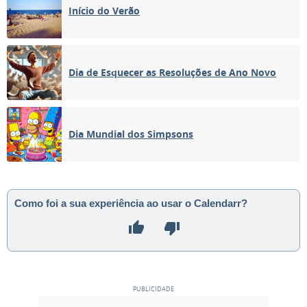
Início do Verão
Dia de Esquecer as Resoluções de Ano Novo
Dia Mundial dos Simpsons
Como foi a sua experiência ao usar o Calendarr?