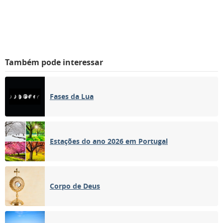
Também pode interessar
Fases da Lua
Estações do ano 2026 em Portugal
Corpo de Deus