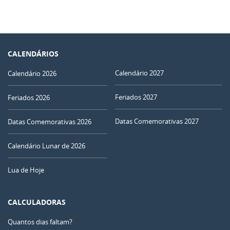
CALENDÁRIOS
Calendário 2027
Calendário 2026
Feriados 2027
Feriados 2026
Datas Comemorativas 2027
Datas Comemorativas 2026
Calendário Lunar de 2026
Lua de Hoje
CALCULADORAS
Quantos dias faltam?