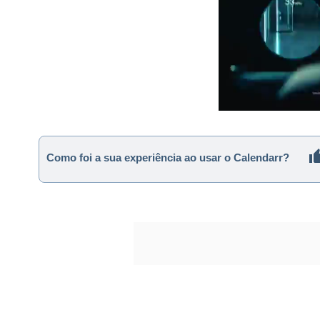
Como foi a sua experiência ao usar o Calendarr?