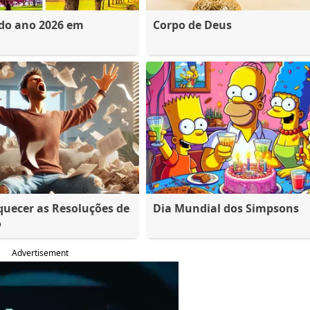
 do ano 2026 em
Corpo de Deus
quecer as Resoluções de
Dia Mundial dos Simpsons
o
Advertisement