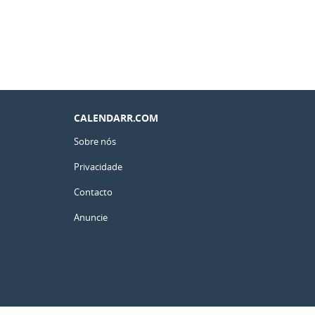
CALENDARR.COM
Sobre nós
Privacidade
Contacto
Anuncie