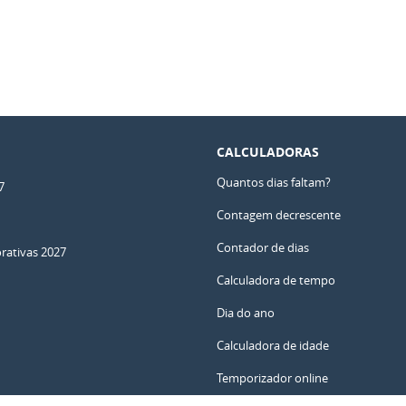
CALCULADORAS
Quantos dias faltam?
7
Contagem decrescente
Contador de dias
ativas 2027
Calculadora de tempo
Dia do ano
Calculadora de idade
Temporizador online