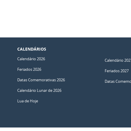
CALENDÁRIOS
Calendário 2026
Calendário 202
Feriados 2026
Feriados 2027
Datas Comemorativas 2026
Datas Comemor
Calendário Lunar de 2026
Lua de Hoje