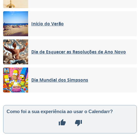
Início do Verão
Dia de Esquecer as Resoluções de Ano Novo
Dia Mundial dos Simpsons
Como foi a sua experiência ao usar o Calendarr?