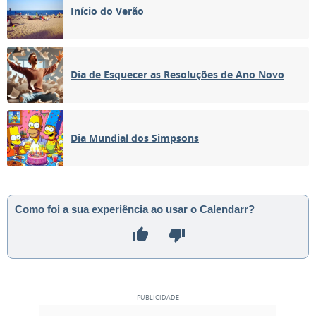
Início do Verão
Dia de Esquecer as Resoluções de Ano Novo
Dia Mundial dos Simpsons
Como foi a sua experiência ao usar o Calendarr?