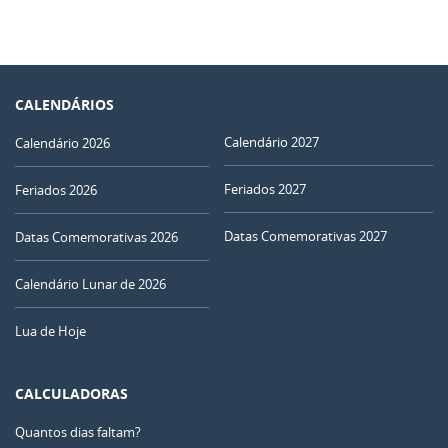
CALENDÁRIOS
Calendário 2027
Calendário 2026
Feriados 2027
Feriados 2026
Datas Comemorativas 2027
Datas Comemorativas 2026
Calendário Lunar de 2026
Lua de Hoje
CALCULADORAS
Quantos dias faltam?