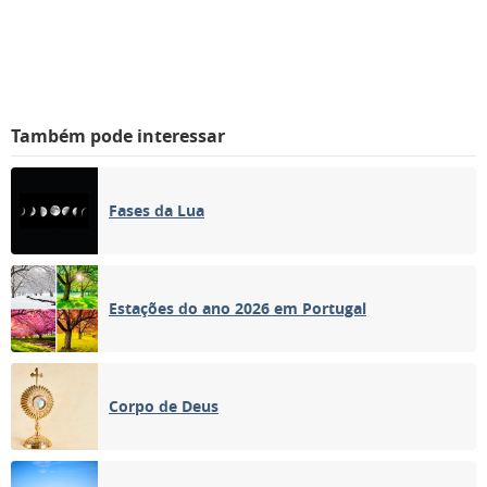
Também pode interessar
Fases da Lua
Estações do ano 2026 em Portugal
Corpo de Deus