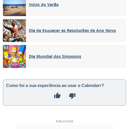
Início do Verão
Dia de Esquecer as Resoluções de Ano Novo
Dia Mundial dos Simpsons
Como foi a sua experiência ao usar o Calendarr?