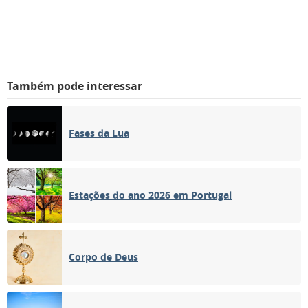
Também pode interessar
Fases da Lua
Estações do ano 2026 em Portugal
Corpo de Deus