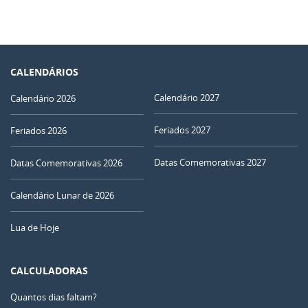
CALENDÁRIOS
Calendário 2027
Calendário 2026
Feriados 2027
Feriados 2026
Datas Comemorativas 2027
Datas Comemorativas 2026
Calendário Lunar de 2026
Lua de Hoje
CALCULADORAS
Quantos dias faltam?