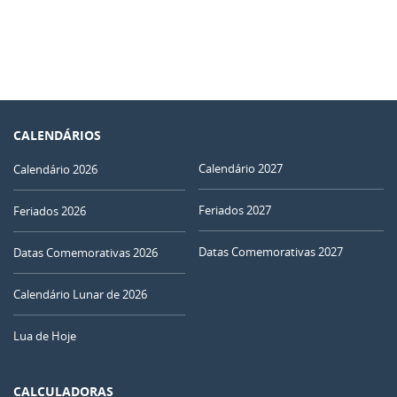
CALENDÁRIOS
Calendário 2027
Calendário 2026
Feriados 2027
Feriados 2026
Datas Comemorativas 2027
Datas Comemorativas 2026
Calendário Lunar de 2026
Lua de Hoje
CALCULADORAS