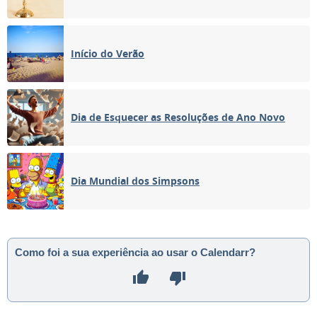
Início do Verão
Dia de Esquecer as Resoluções de Ano Novo
Dia Mundial dos Simpsons
Como foi a sua experiência ao usar o Calendarr?