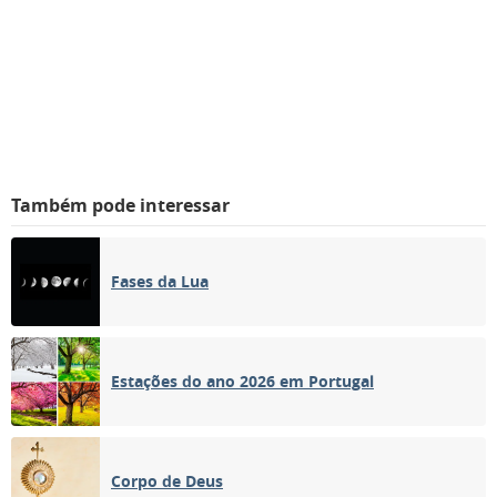
Também pode interessar
Fases da Lua
Estações do ano 2026 em Portugal
Corpo de Deus