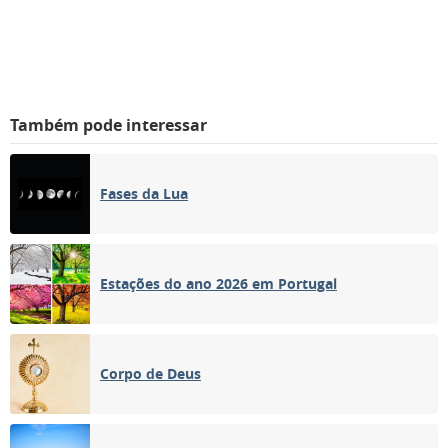
Também pode interessar
Fases da Lua
Estações do ano 2026 em Portugal
Corpo de Deus