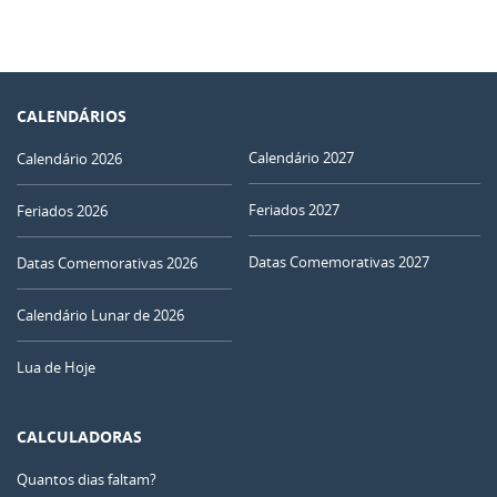
CALENDÁRIOS
Calendário 2027
Calendário 2026
Feriados 2027
Feriados 2026
Datas Comemorativas 2027
Datas Comemorativas 2026
Calendário Lunar de 2026
Lua de Hoje
CALCULADORAS
Quantos dias faltam?