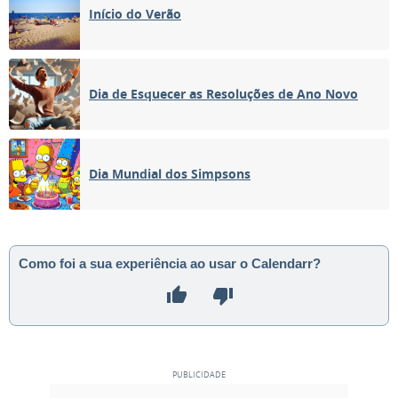
Início do Verão
Dia de Esquecer as Resoluções de Ano Novo
Dia Mundial dos Simpsons
Como foi a sua experiência ao usar o Calendarr?