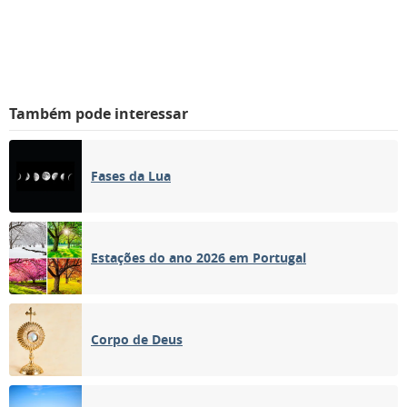
Também pode interessar
Fases da Lua
Estações do ano 2026 em Portugal
Corpo de Deus