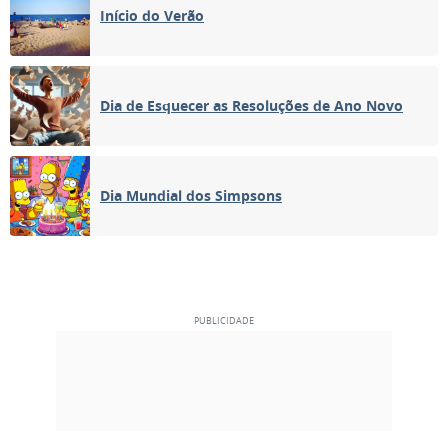
Início do Verão
Dia de Esquecer as Resoluções de Ano Novo
Dia Mundial dos Simpsons