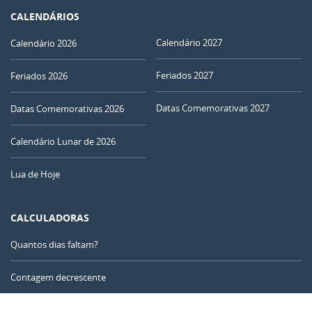
CALENDÁRIOS
Calendário 2027
Calendário 2026
Feriados 2027
Feriados 2026
Datas Comemorativas 2027
Datas Comemorativas 2026
Calendário Lunar de 2026
Lua de Hoje
CALCULADORAS
Quantos dias faltam?
Contagem decrescente
Contador de dias