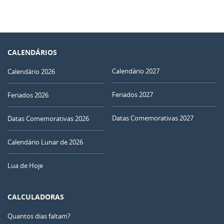
CALENDÁRIOS
Calendário 2027
Calendário 2026
Feriados 2027
Feriados 2026
Datas Comemorativas 2027
Datas Comemorativas 2026
Calendário Lunar de 2026
Lua de Hoje
CALCULADORAS
Quantos dias faltam?