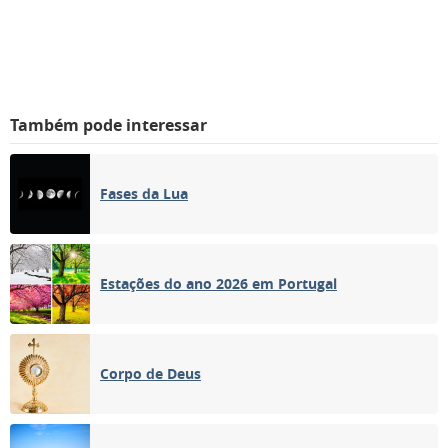
Também pode interessar
Fases da Lua
Estações do ano 2026 em Portugal
Corpo de Deus