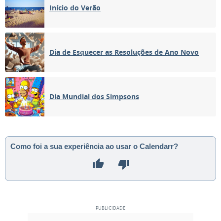
Início do Verão
Dia de Esquecer as Resoluções de Ano Novo
Dia Mundial dos Simpsons
Como foi a sua experiência ao usar o Calendarr?