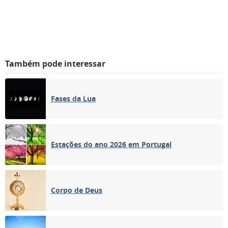
Também pode interessar
Fases da Lua
Estações do ano 2026 em Portugal
Corpo de Deus