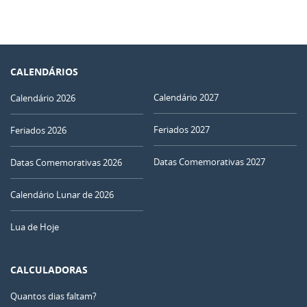
CALENDÁRIOS
Calendário 2027
Calendário 2026
Feriados 2027
Feriados 2026
Datas Comemorativas 2027
Datas Comemorativas 2026
Calendário Lunar de 2026
Lua de Hoje
CALCULADORAS
Quantos dias faltam?