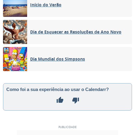
Início do Verão
Dia de Esquecer as Resoluções de Ano Novo
Dia Mundial dos Simpsons
Como foi a sua experiência ao usar o Calendarr?