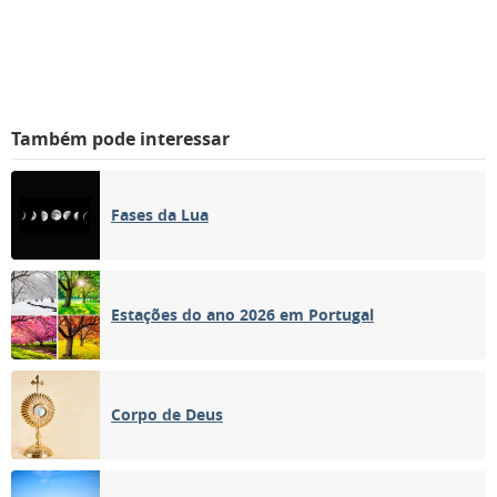
Também pode interessar
Fases da Lua
Estações do ano 2026 em Portugal
Corpo de Deus