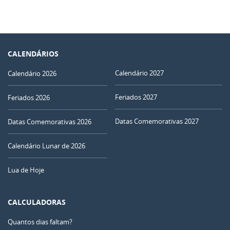
CALENDÁRIOS
Calendário 2027
Calendário 2026
Feriados 2027
Feriados 2026
Datas Comemorativas 2027
Datas Comemorativas 2026
Calendário Lunar de 2026
Lua de Hoje
CALCULADORAS
Quantos dias faltam?