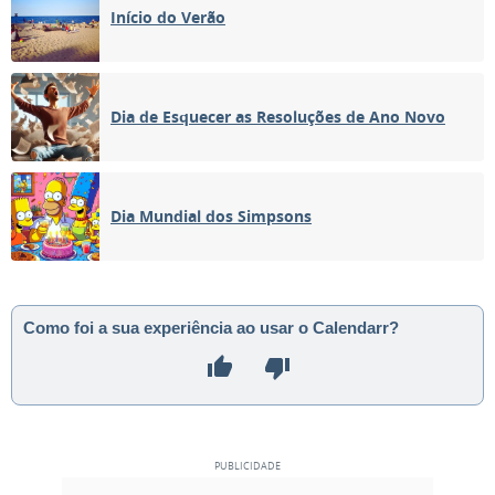
Início do Verão
Dia de Esquecer as Resoluções de Ano Novo
Dia Mundial dos Simpsons
Como foi a sua experiência ao usar o Calendarr?