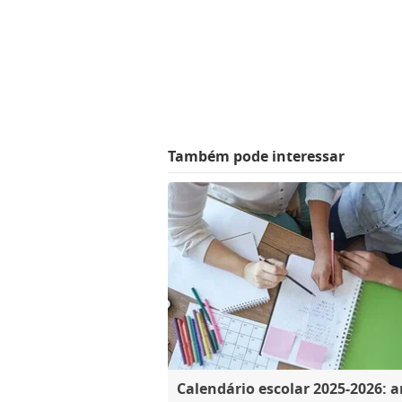
Também pode interessar
Calendário escolar 2025-2026: 