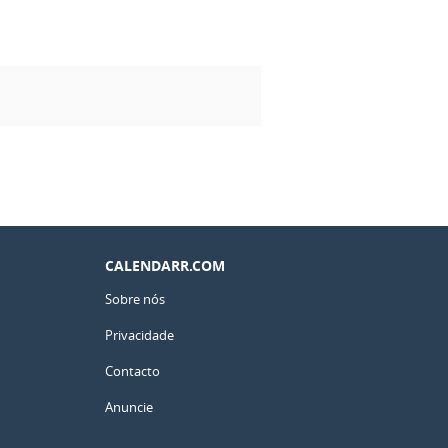
CALENDARR.COM
Sobre nós
Privacidade
Contacto
Anuncie