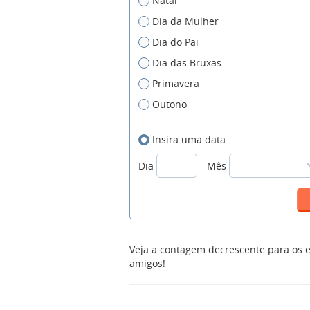
Natal
Dia da Mulher
Dia do Pai
Dia das Bruxas
Primavera
Outono
Insira uma data
Dia
Mês
Veja a contagem decrescente para os e
amigos!