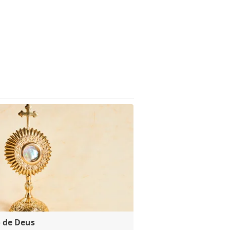
 de Deus