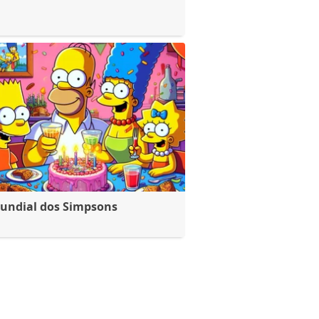
undial dos Simpsons