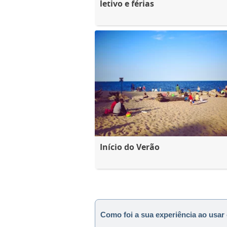
letivo e férias
Início do Verão
Como foi a sua experiência ao usar