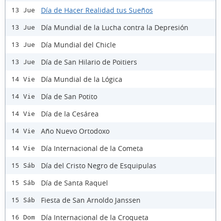
Día de Hacer Realidad tus Sueños
13 Jue
Día Mundial de la Lucha contra la Depresión
13 Jue
Día Mundial del Chicle
13 Jue
Día de San Hilario de Poitiers
13 Jue
Día Mundial de la Lógica
14 Vie
Día de San Potito
14 Vie
Día de la Cesárea
14 Vie
Año Nuevo Ortodoxo
14 Vie
Día Internacional de la Cometa
14 Vie
Día del Cristo Negro de Esquipulas
15 Sáb
Día de Santa Raquel
15 Sáb
Fiesta de San Arnoldo Janssen
15 Sáb
Día Internacional de la Croqueta
16 Dom