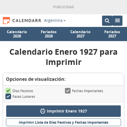
Argentina
Calendario
Feriados
Calendario
Feriados
2026
2026
2027
2027
Calendario Enero 1927 para
Imprimir
Opciones de visualización:
Días Festivos
Fechas Importantes
Fases Lunares
Imprimir Enero 1927
Imprimir Lista de Días Festivos y Fechas Importantes