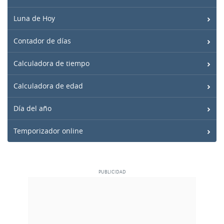
Luna de Hoy
Contador de días
Calculadora de tiempo
Calculadora de edad
Día del año
Temporizador online