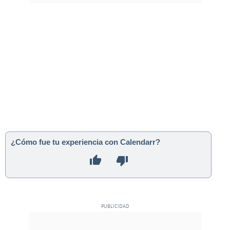
¿Cómo fue tu experiencia con Calendarr?