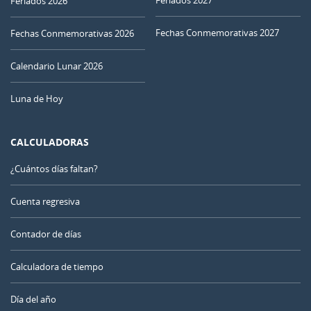
Feriados 2027
Feriados 2026
Fechas Conmemorativas 2027
Fechas Conmemorativas 2026
Calendario Lunar 2026
Luna de Hoy
CALCULADORAS
¿Cuántos días faltan?
Cuenta regresiva
Contador de días
Calculadora de tiempo
Día del año