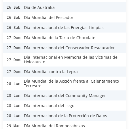
Día de Australia
26 Sáb
Día Mundial del Pescador
26 Sáb
Dia Internacional de las Energias Limpias
26 Sáb
Día Mundial de la Tarta de Chocolate
27 Dom
Día Internacional del Conservador Restaurador
27 Dom
Día Internacional en Memoria de las Víctimas del
27 Dom
Holocausto
Día Mundial contra la Lepra
27 Dom
Día Mundial de la Acción frente al Calentamiento
28 Lun
Terrestre
Día Internacional del Community Manager
28 Lun
Día Internacional del Lego
28 Lun
Día Internacional de la Protección de Datos
28 Lun
Día Mundial del Rompecabezas
29 Mar