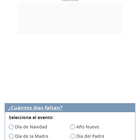
¿Cuántos días faltan?
Selecciona el evento:
Día de Navidad
Año Nuevo
Día de la Madre
Día del Padre