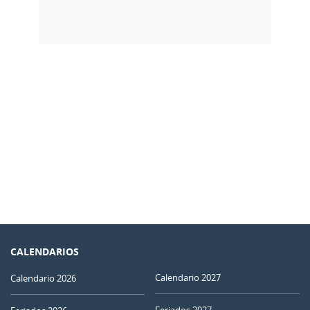
CALENDARIOS
Calendario 2027
Calendario 2026