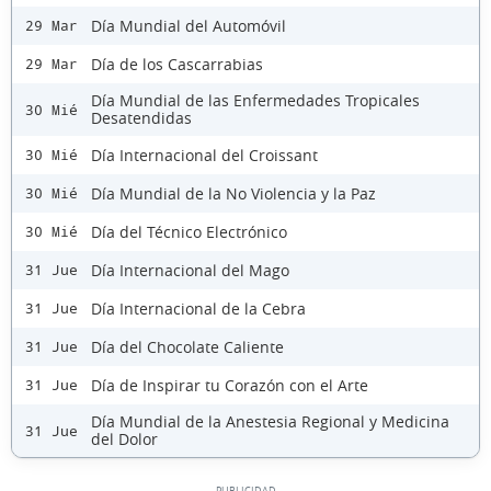
Día Mundial del Automóvil
29 Mar
Día de los Cascarrabias
29 Mar
Día Mundial de las Enfermedades Tropicales
30 Mié
Desatendidas
Día Internacional del Croissant
30 Mié
Día Mundial de la No Violencia y la Paz
30 Mié
Día del Técnico Electrónico
30 Mié
Día Internacional del Mago
31 Jue
Día Internacional de la Cebra
31 Jue
Día del Chocolate Caliente
31 Jue
Día de Inspirar tu Corazón con el Arte
31 Jue
Día Mundial de la Anestesia Regional y Medicina
31 Jue
del Dolor