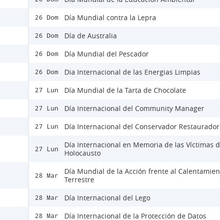
Día Mundial contra la Lepra
26 Dom
Día de Australia
26 Dom
Día Mundial del Pescador
26 Dom
Dia Internacional de las Energias Limpias
26 Dom
Día Mundial de la Tarta de Chocolate
27 Lun
Día Internacional del Community Manager
27 Lun
Día Internacional del Conservador Restaurador
27 Lun
Día Internacional en Memoria de las Víctimas d
27 Lun
Holocausto
Día Mundial de la Acción frente al Calentamien
28 Mar
Terrestre
Día Internacional del Lego
28 Mar
Día Internacional de la Protección de Datos
28 Mar