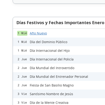
Días Festivos y Fechas Importantes Enero
Año Nuevo
1 Mié
Día del Dominio Público
1 Mié
Día Internacional del Hijo
1 Mié
Día Internacional del Policía
2 Jue
Día Mundial del Introvertido
2 Jue
Día Mundial del Entrenador Personal
2 Jue
Fiesta de San Basilio Magno
2 Jue
Santísimo Nombre de Jesús
3 Vie
Día de la Mente Creativa
3 Vie