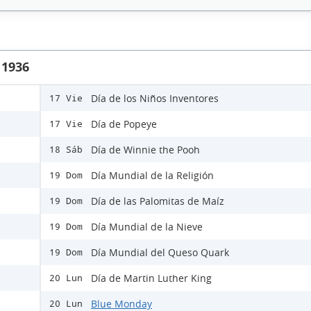
 1936
Día de los Niños Inventores
17 Vie
Día de Popeye
17 Vie
Día de Winnie the Pooh
18 Sáb
Día Mundial de la Religión
19 Dom
Día de las Palomitas de Maíz
19 Dom
Día Mundial de la Nieve
19 Dom
Día Mundial del Queso Quark
19 Dom
Día de Martin Luther King
20 Lun
Blue Monday
20 Lun