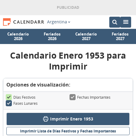
Argentina
Calendario
Feriados
Calendario
Feriados
2026
2026
2027
2027
Calendario Enero 1953 para
Imprimir
Opciones de visualización:
Días Festivos
Fechas Importantes
Fases Lunares
Imprimir Enero 1953
Imprimir Lista de Días Festivos y Fechas Importantes