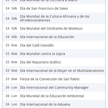
Día de San Francisco de Sales
24 Sáb
Día Mundial de la Cultura Africana y de los
24 Sáb
Afrodescendientes
Día Mundial del Síndrome de Moebius
24 Sáb
Día Internacional de la Educación
24 Sáb
Día del Café Irlandés
25 Dom
Día Mundial contra la Lepra
25 Dom
Día del Reportero Gráfico
25 Dom
Día Internacional de la Mujer en el Multilateralismo
25 Dom
Fiesta de la Conversión de San Pablo
25 Dom
Día Internacional del Community Manager
26 Lun
Día Mundial de la Educación Ambiental
26 Lun
Día Internacional de la Aduana
26 Lun