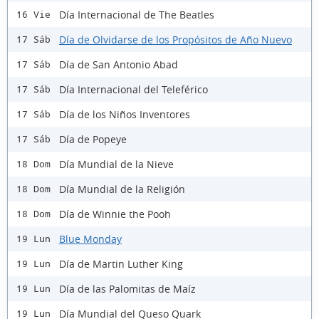
Día Internacional de The Beatles
16 Vie
Día de Olvidarse de los Propósitos de Año Nuevo
17 Sáb
Día de San Antonio Abad
17 Sáb
Día Internacional del Teleférico
17 Sáb
Día de los Niños Inventores
17 Sáb
Día de Popeye
17 Sáb
Día Mundial de la Nieve
18 Dom
Día Mundial de la Religión
18 Dom
Día de Winnie the Pooh
18 Dom
Blue Monday
19 Lun
Día de Martin Luther King
19 Lun
Día de las Palomitas de Maíz
19 Lun
Día Mundial del Queso Quark
19 Lun