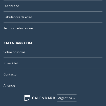
Día del año
Calculadora de edad
Temporizador online
CALENDARR.COM
Sobre nosotros
Privacidad
Contacto
Anuncie
Argentina