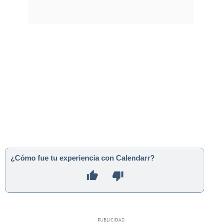
¿Cómo fue tu experiencia con Calendarr?