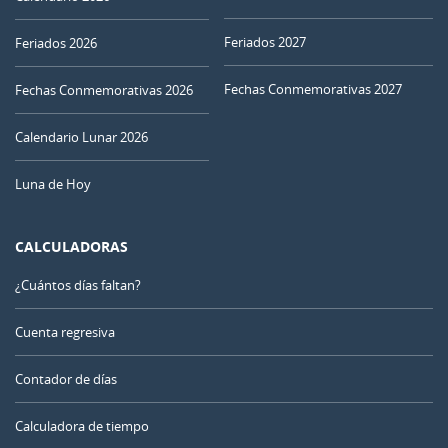
Feriados 2027
Feriados 2026
Fechas Conmemorativas 2027
Fechas Conmemorativas 2026
Calendario Lunar 2026
Luna de Hoy
CALCULADORAS
¿Cuántos días faltan?
Cuenta regresiva
Contador de días
Calculadora de tiempo