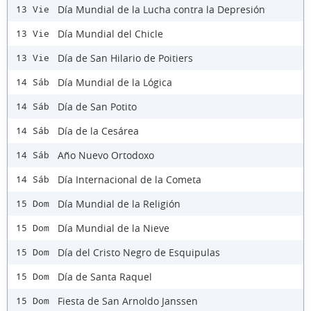
Día Mundial de la Lucha contra la Depresión
13 Vie
Día Mundial del Chicle
13 Vie
Día de San Hilario de Poitiers
13 Vie
Día Mundial de la Lógica
14 Sáb
Día de San Potito
14 Sáb
Día de la Cesárea
14 Sáb
Año Nuevo Ortodoxo
14 Sáb
Día Internacional de la Cometa
14 Sáb
Día Mundial de la Religión
15 Dom
Día Mundial de la Nieve
15 Dom
Día del Cristo Negro de Esquipulas
15 Dom
Día de Santa Raquel
15 Dom
Fiesta de San Arnoldo Janssen
15 Dom