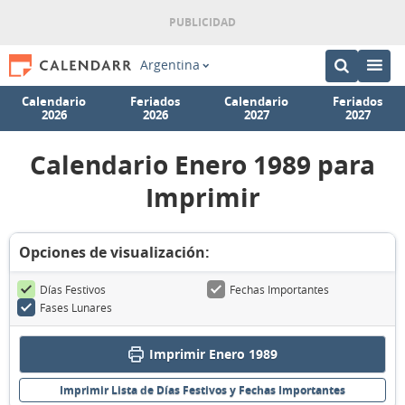
Argentina
Calendario
Feriados
Calendario
Feriados
2026
2026
2027
2027
Calendario Enero 1989 para
Imprimir
Opciones de visualización:
Días Festivos
Fechas Importantes
Fases Lunares
Imprimir Enero 1989
Imprimir Lista de Días Festivos y Fechas Importantes