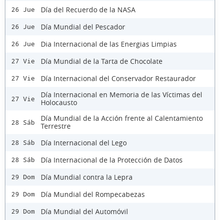
Día del Recuerdo de la NASA
26 Jue
Día Mundial del Pescador
26 Jue
Dia Internacional de las Energias Limpias
26 Jue
Día Mundial de la Tarta de Chocolate
27 Vie
Día Internacional del Conservador Restaurador
27 Vie
Día Internacional en Memoria de las Víctimas del
27 Vie
Holocausto
Día Mundial de la Acción frente al Calentamiento
28 Sáb
Terrestre
Día Internacional del Lego
28 Sáb
Día Internacional de la Protección de Datos
28 Sáb
Día Mundial contra la Lepra
29 Dom
Día Mundial del Rompecabezas
29 Dom
Día Mundial del Automóvil
29 Dom