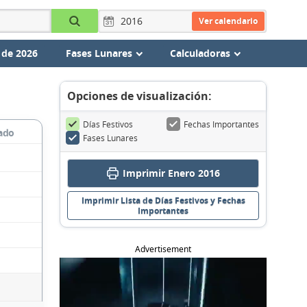
Ver calendario
 de 2026
Fases Lunares
Calculadoras
Opciones de visualización:
Días Festivos
Fechas Importantes
ado
Fases Lunares
Imprimir Enero 2016
Imprimir Lista de Días Festivos y Fechas
Importantes
Advertisement