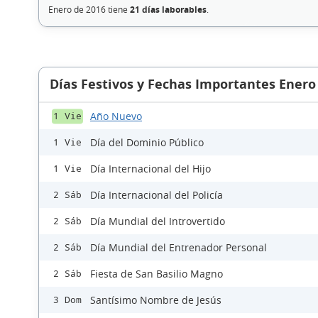
Enero de 2016 tiene
21 días laborables
.
Días Festivos y Fechas Importantes Enero
Año Nuevo
1 Vie
Día del Dominio Público
1 Vie
Día Internacional del Hijo
1 Vie
Día Internacional del Policía
2 Sáb
Día Mundial del Introvertido
2 Sáb
Día Mundial del Entrenador Personal
2 Sáb
Fiesta de San Basilio Magno
2 Sáb
Santísimo Nombre de Jesús
3 Dom