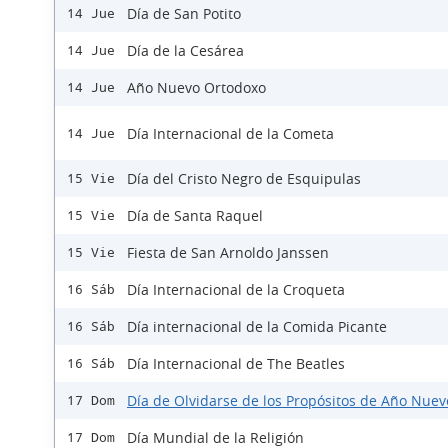
Día de San Potito
14 Jue
Día de la Cesárea
14 Jue
Año Nuevo Ortodoxo
14 Jue
Día Internacional de la Cometa
14 Jue
Día del Cristo Negro de Esquipulas
15 Vie
Día de Santa Raquel
15 Vie
Fiesta de San Arnoldo Janssen
15 Vie
Día Internacional de la Croqueta
16 Sáb
Día internacional de la Comida Picante
16 Sáb
Día Internacional de The Beatles
16 Sáb
Día de Olvidarse de los Propósitos de Año Nuev
17 Dom
Día Mundial de la Religión
17 Dom