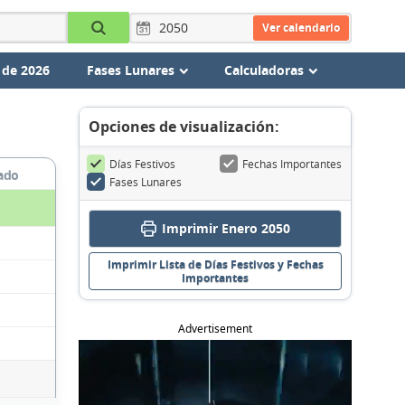
Ver calendario
 de 2026
Fases Lunares
Calculadoras
Opciones de visualización:
Días Festivos
Fechas Importantes
ado
Fases Lunares
Imprimir Enero 2050
Imprimir Lista de Días Festivos y Fechas
Importantes
Advertisement