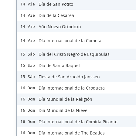
Día de San Potito
14 Vie
Día de la Cesárea
14 Vie
Año Nuevo Ortodoxo
14 Vie
Día Internacional de la Cometa
14 Vie
Día del Cristo Negro de Esquipulas
15 Sáb
Día de Santa Raquel
15 Sáb
Fiesta de San Arnoldo Janssen
15 Sáb
Día Internacional de la Croqueta
16 Dom
Día Mundial de la Religión
16 Dom
Día Mundial de la Nieve
16 Dom
Día internacional de la Comida Picante
16 Dom
Día Internacional de The Beatles
16 Dom