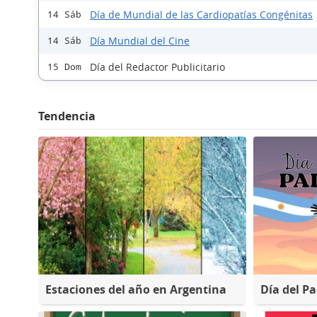
Día de Mundial de las Cardiopatías Congénitas
14 Sáb
Día Mundial del Cine
14 Sáb
Día del Redactor Publicitario
15 Dom
Tendencia
Estaciones del año en Argentina
Día del P