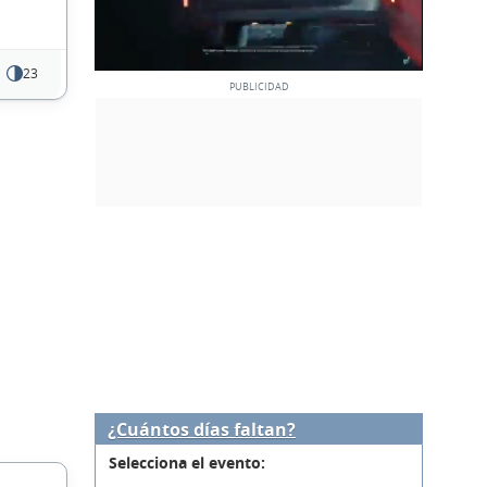
23
¿Cuántos días faltan?
Selecciona el evento: