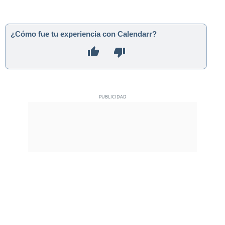
¿Cómo fue tu experiencia con Calendarr?