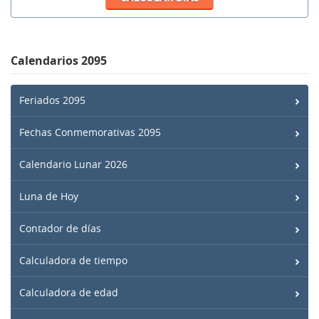
Calendarios 2095
Feriados 2095
Fechas Conmemorativas 2095
Calendario Lunar 2026
Luna de Hoy
Contador de días
Calculadora de tiempo
Calculadora de edad