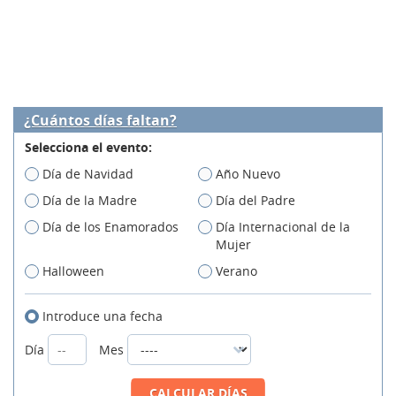
¿Cuántos días faltan?
Selecciona el evento:
Día de Navidad
Año Nuevo
Día de la Madre
Día del Padre
Día de los Enamorados
Día Internacional de la
Mujer
Halloween
Verano
Introduce una fecha
Día
Mes