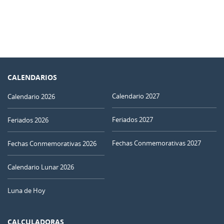
CALENDARIOS
Calendario 2027
Calendario 2026
Feriados 2027
Feriados 2026
Fechas Conmemorativas 2027
Fechas Conmemorativas 2026
Calendario Lunar 2026
Luna de Hoy
CALCULADORAS