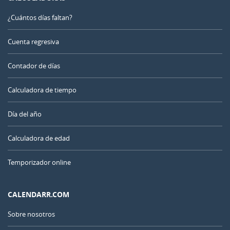
¿Cuántos días faltan?
Cuenta regresiva
Contador de días
Calculadora de tiempo
Día del año
Calculadora de edad
Temporizador online
CALENDARR.COM
Sobre nosotros