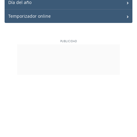
Día del año
Temporizador online