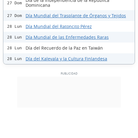
Día de la Independencia de la República
27 Dom
Dominicana
Día Mundial del Trasplante de Órganos y Tejidos
27 Dom
Día Mundial del Ratoncito Pérez
28 Lun
Día Mundial de las Enfermedades Raras
28 Lun
Día del Recuerdo de la Paz en Taiwán
28 Lun
Día del Kalevala y la Cultura Finlandesa
28 Lun