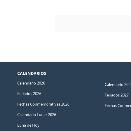
CALENDARIOS
Calendario 2026
Calendario 202
Feriados 2026
Feriados 2027
Fechas Conmemorativas 2026
Fechas Conmem
Calendario Lunar 2026
Luna de Hoy