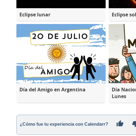
Eclipse lunar
Eclipse so
Día del Amigo en Argentina
Día Nacio
Lunes
¿Cómo fue tu experiencia con Calendarr?