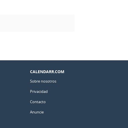
CALENDARR.COM
Sobre nosotros
Privacidad
Contacto
Anuncie