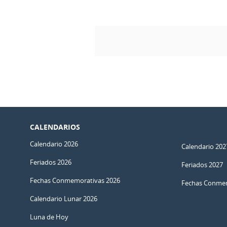
CALENDARIOS
Calendario 2026
Calendario 202
Feriados 2026
Feriados 2027
Fechas Conmemorativas 2026
Fechas Conmem
Calendario Lunar 2026
Luna de Hoy