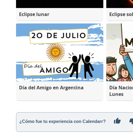
Eclipse lunar
Eclipse so
Día del Amigo en Argentina
Día Nacio
Lunes
¿Cómo fue tu experiencia con Calendarr?