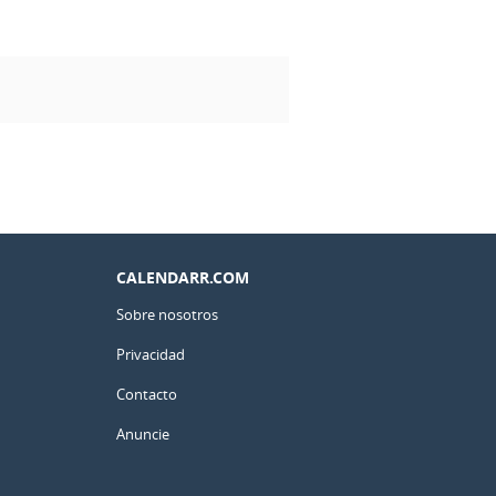
CALENDARR.COM
Sobre nosotros
Privacidad
Contacto
Anuncie