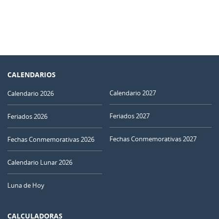
CALENDARIOS
Calendario 2027
Calendario 2026
Feriados 2027
Feriados 2026
Fechas Conmemorativas 2027
Fechas Conmemorativas 2026
Calendario Lunar 2026
Luna de Hoy
CALCULADORAS