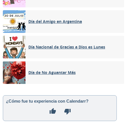
Día del Amigo en Argentina
Día Nacional de Gracias a Dios es Lunes
Día de No Aguantar Más
¿Cómo fue tu experiencia con Calendarr?