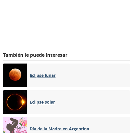
También le puede interesar
Eclipse lunar
Eclipse solar
Día de la Madre en Argentina