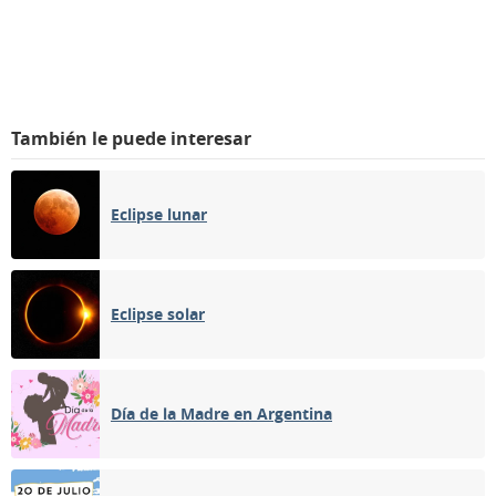
También le puede interesar
Eclipse lunar
Eclipse solar
Día de la Madre en Argentina