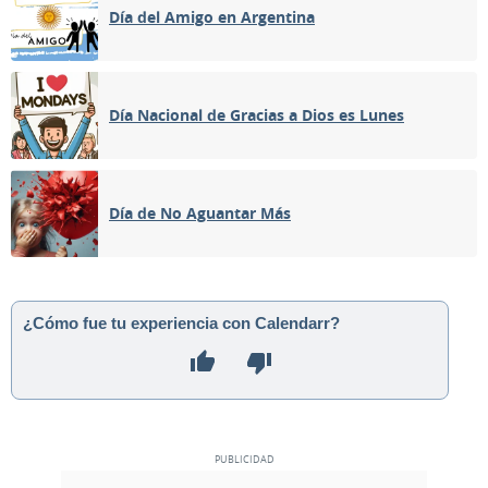
Día del Amigo en Argentina
Día Nacional de Gracias a Dios es Lunes
Día de No Aguantar Más
¿Cómo fue tu experiencia con Calendarr?