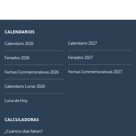
CALENDARIOS
Calendario 2027
Calendario 2026
Feriados 2027
Feriados 2026
Fechas Conmemorativas 2027
Fechas Conmemorativas 2026
Calendario Lunar 2026
Luna de Hoy
CALCULADORAS
¿Cuántos días faltan?