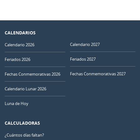
CALENDARIOS
Calendario 2027
Calendario 2026
Feriados 2027
Feriados 2026
Fechas Conmemorativas 2027
Fechas Conmemorativas 2026
Calendario Lunar 2026
Luna de Hoy
CALCULADORAS
¿Cuántos días faltan?