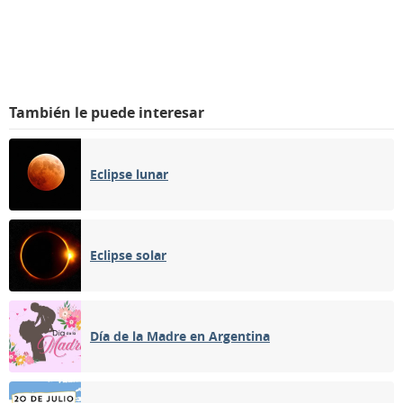
También le puede interesar
Eclipse lunar
Eclipse solar
Día de la Madre en Argentina