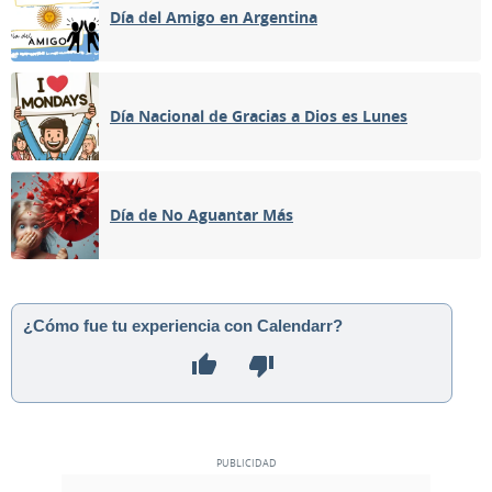
Día del Amigo en Argentina
Día Nacional de Gracias a Dios es Lunes
Día de No Aguantar Más
¿Cómo fue tu experiencia con Calendarr?