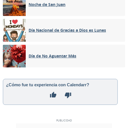
Noche de San Juan
Día Nacional de Gracias a Dios es Lunes
Día de No Aguantar Más
¿Cómo fue tu experiencia con Calendarr?