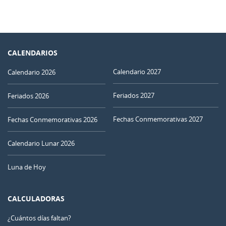
CALENDARIOS
Calendario 2027
Calendario 2026
Feriados 2027
Feriados 2026
Fechas Conmemorativas 2027
Fechas Conmemorativas 2026
Calendario Lunar 2026
Luna de Hoy
CALCULADORAS
¿Cuántos días faltan?