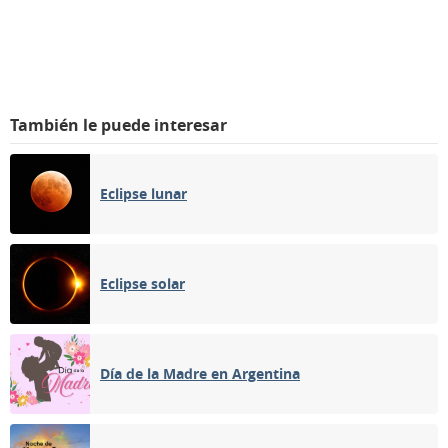
También le puede interesar
Eclipse lunar
Eclipse solar
Día de la Madre en Argentina