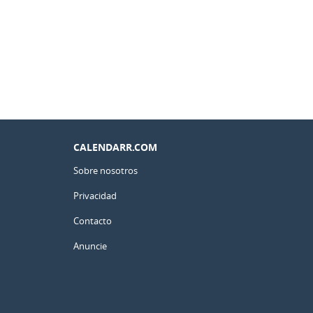
CALENDARR.COM
Sobre nosotros
Privacidad
Contacto
Anuncie