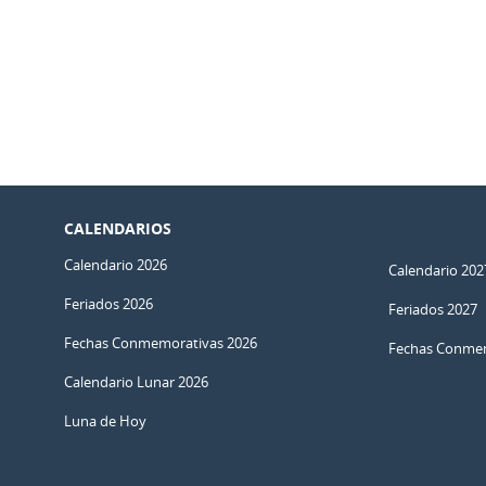
CALENDARIOS
Calendario 2026
Calendario 202
Feriados 2026
Feriados 2027
Fechas Conmemorativas 2026
Fechas Conmem
Calendario Lunar 2026
Luna de Hoy