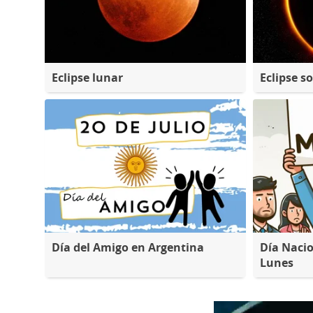
Eclipse lunar
Eclipse so
Día del Amigo en Argentina
Día Nacio
Lunes