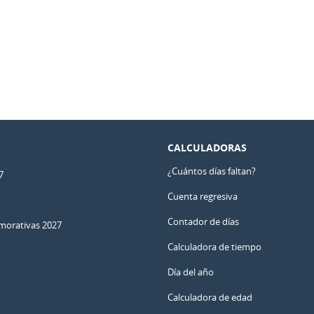
CALCULADORAS
¿Cuántos días faltan?
7
Cuenta regresiva
Contador de días
orativas 2027
Calculadora de tiempo
Día del año
Calculadora de edad