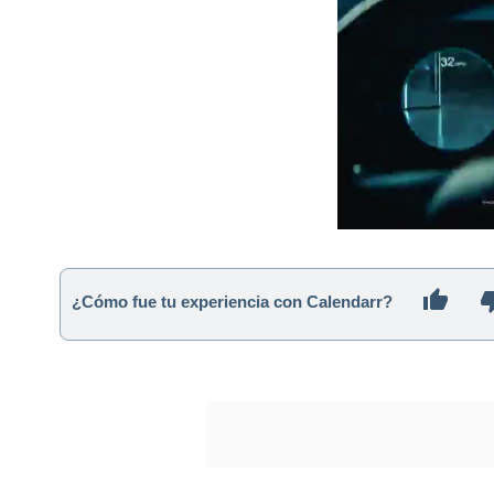
¿Cómo fue tu experiencia con Calendarr?