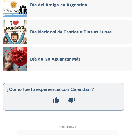
Día del Amigo en Argentina
Día Nacional de Gracias a Dios es Lunes
Día de No Aguantar Más
¿Cómo fue tu experiencia con Calendarr?