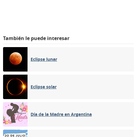
También le puede interesar
Eclipse lunar
Eclipse solar
Día de la Madre en Argentina