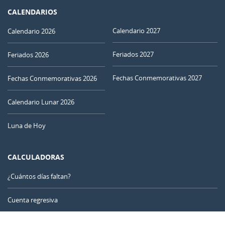
CALENDARIOS
Calendario 2027
Calendario 2026
Feriados 2027
Feriados 2026
Fechas Conmemorativas 2027
Fechas Conmemorativas 2026
Calendario Lunar 2026
Luna de Hoy
CALCULADORAS
¿Cuántos días faltan?
Cuenta regresiva
Contador de días