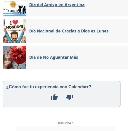
Día del Amigo en Argentina
Día Nacional de Gracias a Dios es Lunes
Día de No Aguantar Más
¿Cómo fue tu experiencia con Calendarr?