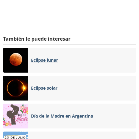
También le puede interesar
Eclipse lunar
Eclipse solar
Día de la Madre en Argentina