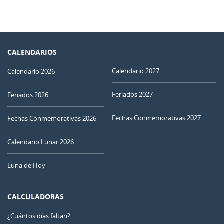
CALENDARIOS
Calendario 2027
Calendario 2026
Feriados 2027
Feriados 2026
Fechas Conmemorativas 2027
Fechas Conmemorativas 2026
Calendario Lunar 2026
Luna de Hoy
CALCULADORAS
¿Cuántos días faltan?