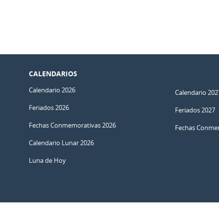
CALENDARIOS
Calendario 2026
Calendario 202
Feriados 2026
Feriados 2027
Fechas Conmemorativas 2026
Fechas Conmem
Calendario Lunar 2026
Luna de Hoy