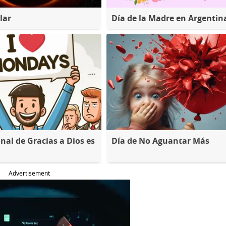
lar
Día de la Madre en Argentin
nal de Gracias a Dios es
Día de No Aguantar Más
Advertisement