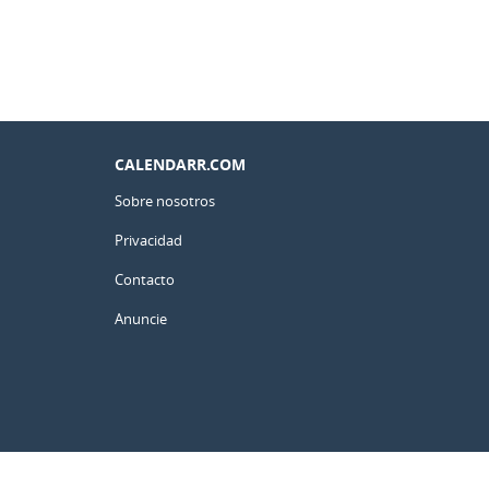
CALENDARR.COM
Sobre nosotros
Privacidad
Contacto
Anuncie