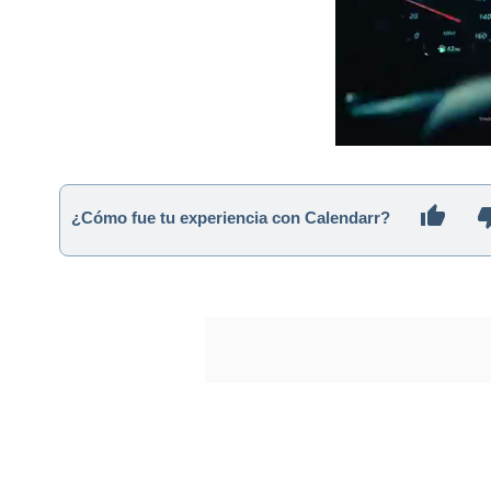
¿Cómo fue tu experiencia con Calendarr?