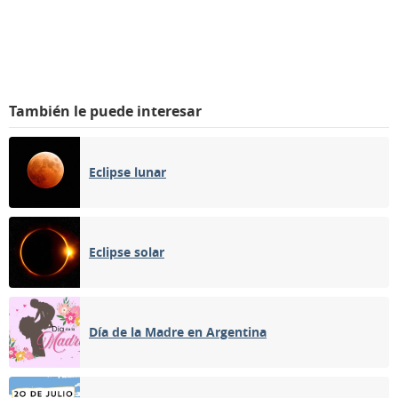
También le puede interesar
Eclipse lunar
Eclipse solar
Día de la Madre en Argentina