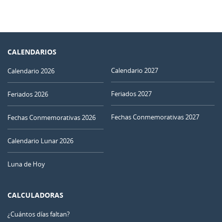
CALENDARIOS
Calendario 2027
Calendario 2026
Feriados 2027
Feriados 2026
Fechas Conmemorativas 2027
Fechas Conmemorativas 2026
Calendario Lunar 2026
Luna de Hoy
CALCULADORAS
¿Cuántos días faltan?