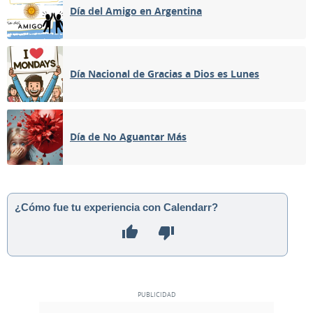
Día del Amigo en Argentina
Día Nacional de Gracias a Dios es Lunes
Día de No Aguantar Más
¿Cómo fue tu experiencia con Calendarr?