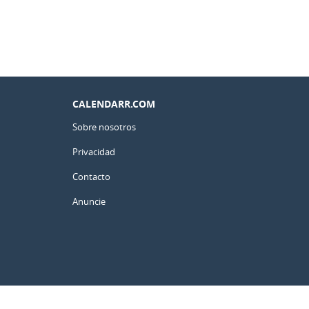
CALENDARR.COM
Sobre nosotros
Privacidad
Contacto
Anuncie