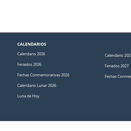
CALENDARIOS
Calendario 2026
Calendario 202
Feriados 2026
Feriados 2027
Fechas Conmemorativas 2026
Fechas Conmem
Calendario Lunar 2026
Luna de Hoy