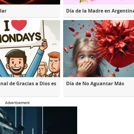
lar
Día de la Madre en Argentin
nal de Gracias a Dios es
Día de No Aguantar Más
Advertisement