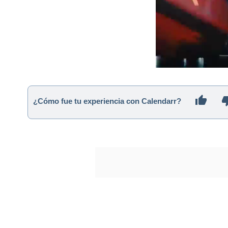
¿Cómo fue tu experiencia con Calendarr?