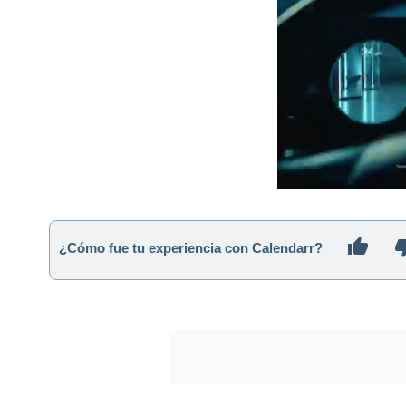
¿Cómo fue tu experiencia con Calendarr?