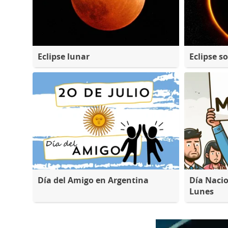
Eclipse lunar
Eclipse so
Día del Amigo en Argentina
Día Nacio
Lunes