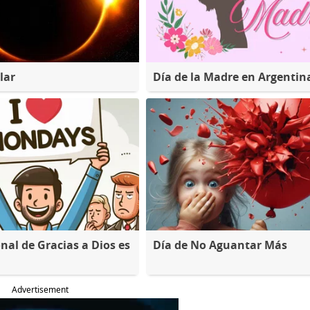
lar
Día de la Madre en Argentin
nal de Gracias a Dios es
Día de No Aguantar Más
Advertisement