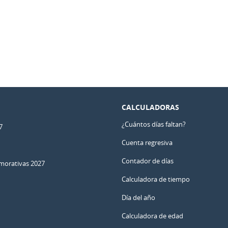
CALCULADORAS
¿Cuántos días faltan?
7
Cuenta regresiva
Contador de días
orativas 2027
Calculadora de tiempo
Día del año
Calculadora de edad