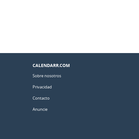
CALENDARR.COM
Sobre nosotros
Privacidad
Contacto
Anuncie