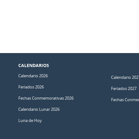
CALENDARIOS
Calendario 2026
Calendario 202
Feriados 2026
Feriados 2027
Fechas Conmemorativas 2026
Fechas Conmem
Calendario Lunar 2026
Luna de Hoy