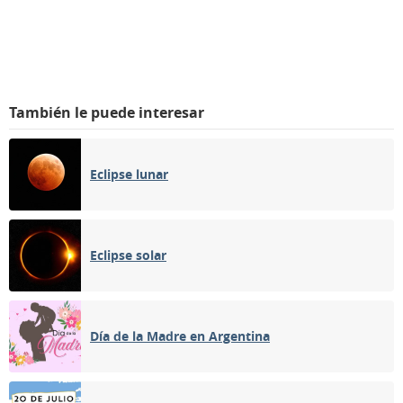
También le puede interesar
Eclipse lunar
Eclipse solar
Día de la Madre en Argentina