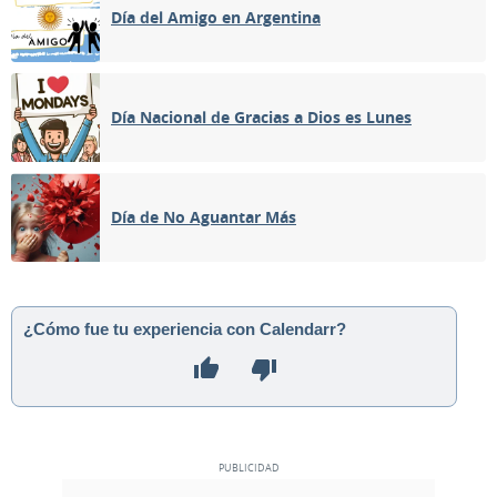
Día del Amigo en Argentina
Día Nacional de Gracias a Dios es Lunes
Día de No Aguantar Más
¿Cómo fue tu experiencia con Calendarr?