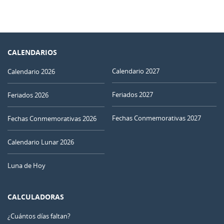
CALENDARIOS
Calendario 2027
Calendario 2026
Feriados 2027
Feriados 2026
Fechas Conmemorativas 2027
Fechas Conmemorativas 2026
Calendario Lunar 2026
Luna de Hoy
CALCULADORAS
¿Cuántos días faltan?