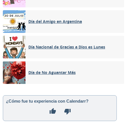
Día del Amigo en Argentina
Día Nacional de Gracias a Dios es Lunes
Día de No Aguantar Más
¿Cómo fue tu experiencia con Calendarr?