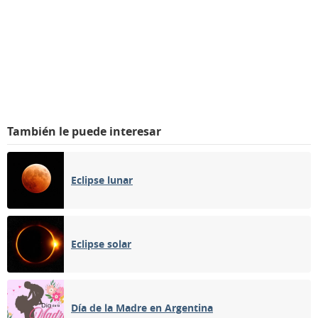
También le puede interesar
Eclipse lunar
Eclipse solar
Día de la Madre en Argentina