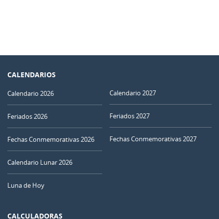
CALENDARIOS
Calendario 2027
Calendario 2026
Feriados 2027
Feriados 2026
Fechas Conmemorativas 2027
Fechas Conmemorativas 2026
Calendario Lunar 2026
Luna de Hoy
CALCULADORAS