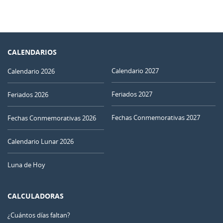
CALENDARIOS
Calendario 2027
Calendario 2026
Feriados 2027
Feriados 2026
Fechas Conmemorativas 2027
Fechas Conmemorativas 2026
Calendario Lunar 2026
Luna de Hoy
CALCULADORAS
¿Cuántos días faltan?