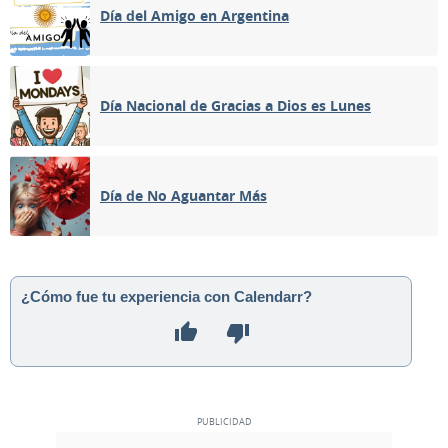
Día del Amigo en Argentina
Día Nacional de Gracias a Dios es Lunes
Día de No Aguantar Más
¿Cómo fue tu experiencia con Calendarr?