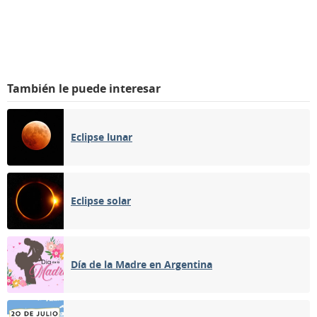
También le puede interesar
Eclipse lunar
Eclipse solar
Día de la Madre en Argentina